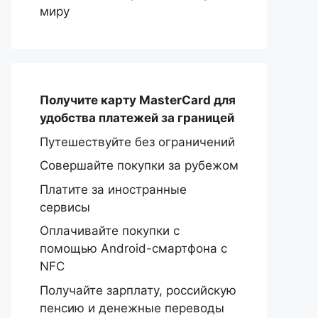
миру
Получите карту MasterCard
для
удобства платежей за границей
Путешествуйте без ограничений
Совершайте покупки за рубежом
Платите за иностранные
сервисы
Оплачивайте покупки с
помощью Android-смартфона с
NFC
Получайте зарплату, российскую
пенсию и денежные переводы