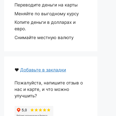
Переводите деньги на карты
Меняйте по выгодному курсу
Копите деньги в долларах и
евро.
Снимайте местную валюту
❤️
Добавьте в закладки
Пожалуйста, напишите отзыв о
нас и карте, и что можно
улучшить?