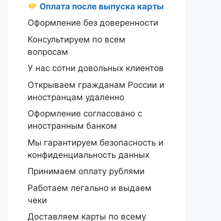
Оплата после выпуска карты
Оформление без доверенности
Консультируем по всем
вопросам
У нас сотни довольных клиентов
Открываем гражданам России и
иностранцам удаленно
Оформление согласовано с
иностранным банком
Мы гарантируем безопасность и
конфиденциальность данных
Принимаем оплату рублями
Работаем легально и выдаем
чеки
Доставляем карты по всему