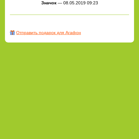
Значок
— 08.05.2019 09:23
Отправить подарок для Агафон