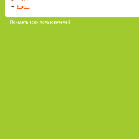
Ещё...
Показать всех пользователей