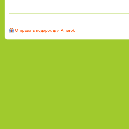
Отправить подарок для Amarok