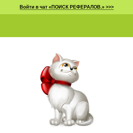
Войти в чат «ПОИСК РЕФЕРАЛОВ.» >>>