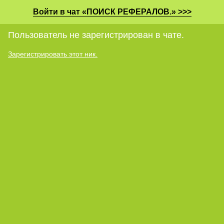
Войти в чат «ПОИСК РЕФЕРАЛОВ.» >>>
Пользователь не зарегистрирован в чате.
Зарегистрировать этот ник.