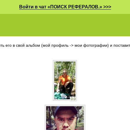
Войти в чат «ПОИСК РЕФЕРАЛОВ.» >>>
ть его в свой альбом (мой профиль -> мои фотографии) и поставить
0.0