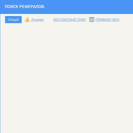
ПОИСК РЕФЕРАЛОВ.
Общий
Лотерея
БЕСПЛАТНЫЙ ПИАР
ПРАВИЛА ЧАТА