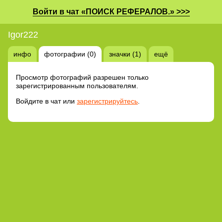
Войти в чат «ПОИСК РЕФЕРАЛОВ.» >>>
Igor222
инфо
фотографии (0)
значки (1)
ещё
Просмотр фотографий разрешен только
зарегистрированным пользователям.
Войдите в чат или
зарегистрируйтесь
.