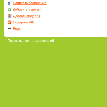
Написать сообщение
Добавить в друзья
Сделать подарок
Подарить VIP
Ещё...
Показать всех пользователей